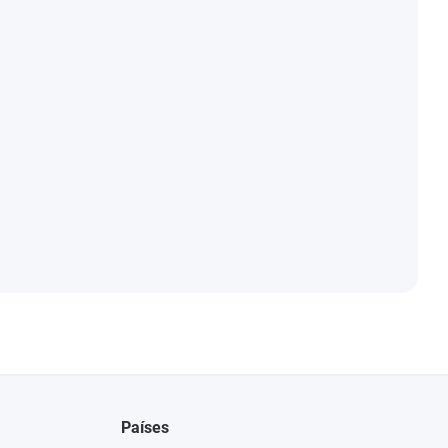
Países