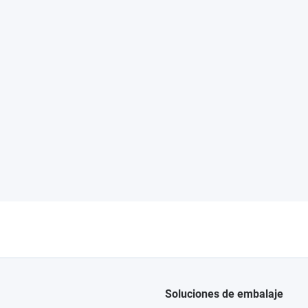
Soluciones de embalaje