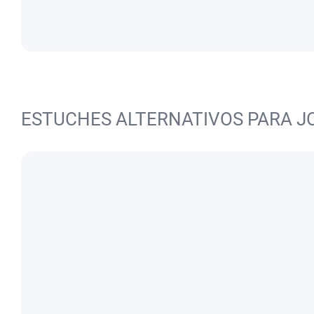
ESTUCHES ALTERNATIVOS PARA J