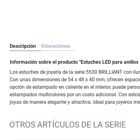
Descripción
Valoraciones
Información sobre el producto "Estuches LED para anillo
Los estuches de joyería de la serie 5530 BRILLIANT con ilu
Con unas dimensiones de 54 x 48 x 40 mm, ofrecen espacio s
opción de estampado en caliente en el interior, puede perso
estampados multicolores por un costo adicional. Con estos 
joyas de manera elegante y atractiva. Ideal para joyeros m
OTROS ARTÍCULOS DE LA SERIE