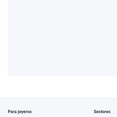
Para joyeros
Sectores