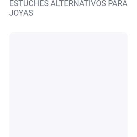
ESTUCHES ALTERNATIVOS PARA
JOYAS