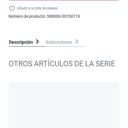
Añadir a la lista de deseos
Número de producto:
588009.00700710
Descripción
Valoraciones
OTROS ARTÍCULOS DE LA SERIE