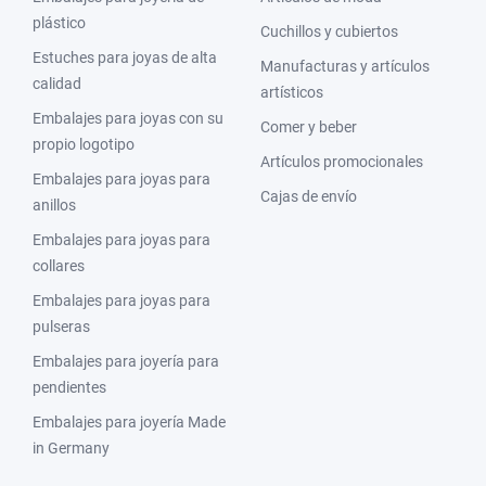
plástico
Cuchillos y cubiertos
Estuches para joyas de alta
Manufacturas y artículos
calidad
artísticos
Embalajes para joyas con su
Comer y beber
propio logotipo
Artículos promocionales
Embalajes para joyas para
Cajas de envío
anillos
Embalajes para joyas para
collares
Embalajes para joyas para
pulseras
Embalajes para joyería para
pendientes
Embalajes para joyería Made
in Germany