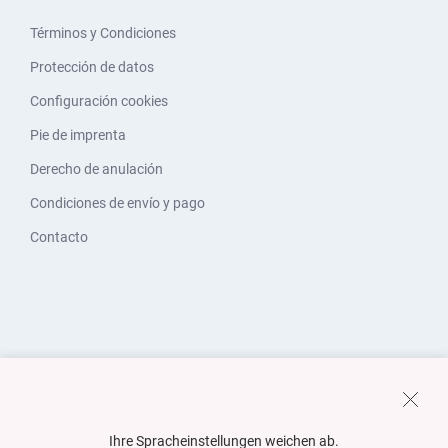
Términos y Condiciones
Protección de datos
Configuración cookies
Pie de imprenta
Derecho de anulación
Condiciones de envío y pago
Contacto
Ihre Spracheinstellungen weichen ab.