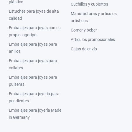
plástico
Cuchillos y cubiertos
Estuches para joyas de alta
Manufacturas y artículos
calidad
artísticos
Embalajes para joyas con su
Comer y beber
propio logotipo
Artículos promocionales
Embalajes para joyas para
Cajas de envío
anillos
Embalajes para joyas para
collares
Embalajes para joyas para
pulseras
Embalajes para joyería para
pendientes
Embalajes para joyería Made
in Germany