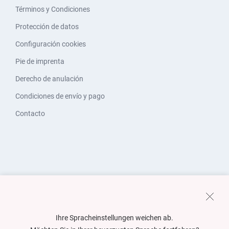
Términos y Condiciones
Protección de datos
Configuración cookies
Pie de imprenta
Derecho de anulación
Condiciones de envío y pago
Contacto
Ihre Spracheinstellungen weichen ab.