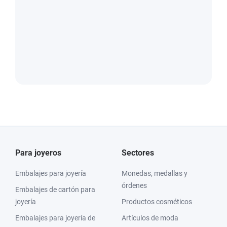
Para joyeros
Sectores
Embalajes para joyería
Monedas, medallas y
órdenes
Embalajes de cartón para
joyería
Productos cosméticos
Embalajes para joyería de
Artículos de moda