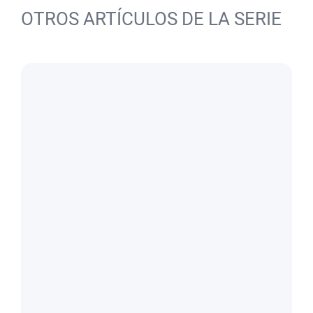
OTROS ARTÍCULOS DE LA SERIE