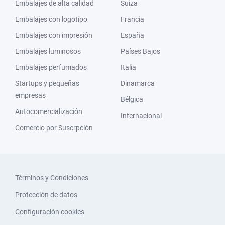
Embalajes de alta calidad
Suiza
Embalajes con logotipo
Francia
Embalajes con impresión
España
Embalajes luminosos
Países Bajos
Embalajes perfumados
Italia
Startups y pequeñas
Dinamarca
empresas
Bélgica
Autocomercialización
Internacional
Comercio por Suscrpción
Términos y Condiciones
Protección de datos
Configuración cookies