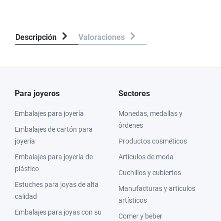
Descripción
Valoraciones
Para joyeros
Sectores
Embalajes para joyería
Monedas, medallas y
órdenes
Embalajes de cartón para
joyería
Productos cosméticos
Embalajes para joyería de
Artículos de moda
plástico
Cuchillos y cubiertos
Estuches para joyas de alta
Manufacturas y artículos
calidad
artísticos
Embalajes para joyas con su
Comer y beber