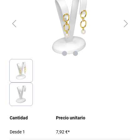
Cantidad
Precio unitario
Desde
1
7,92 €*