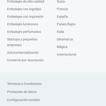
Embalajes de alta calidad
Suiza
Embalajes con logotipo
Francia
Embalajes con impresión
España
Embalajes luminosos
Países Bajos
Embalajes perfumados
Italia
Startups y pequeñas
Dinamarca
empresas
Bélgica
Autocomercialización
Internacional
Comercio por Suscrpción
Términos y Condiciones
Protección de datos
Configuración cookies