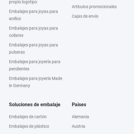
propio logotipo
Artículos promocionales
Embalajes para joyas para
Cajas de envío
anillos
Embalajes para joyas para
collares
Embalajes para joyas para
pulseras
Embalajes para joyería para
pendientes
Embalajes para joyería Made
in Germany
Soluciones de embalaje
Países
Embalajes de cartón
Alemania
Embalajes de plástico
Austria