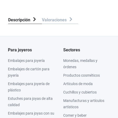
Descripción
Valoraciones
Para joyeros
Sectores
Embalajes para joyería
Monedas, medallas y
órdenes
Embalajes de cartón para
joyería
Productos cosméticos
Embalajes para joyería de
Artículos de moda
plástico
Cuchillos y cubiertos
Estuches para joyas de alta
Manufacturas y artículos
calidad
artísticos
Embalajes para joyas con su
Comer y beber