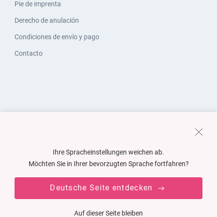
Pie de imprenta
Derecho de anulación
Condiciones de envío y pago
Contacto
Ihre Spracheinstellungen weichen ab.
Möchten Sie in Ihrer bevorzugten Sprache fortfahren?
Deutsche Seite entdecken
Auf dieser Seite bleiben