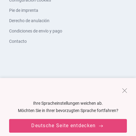
Configuración cookies
Pie de imprenta
Derecho de anulación
Condiciones de envío y pago
Contacto
Ihre Spracheinstellungen weichen ab.
Möchten Sie in Ihrer bevorzugten Sprache fortfahren?
Deutsche Seite entdecken