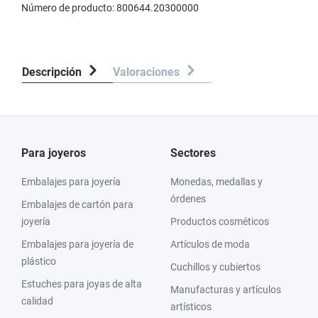
Número de producto:
800644.20300000
Descripción
Valoraciones
Para joyeros
Sectores
Embalajes para joyería
Monedas, medallas y
órdenes
Embalajes de cartón para
joyería
Productos cosméticos
Embalajes para joyería de
Artículos de moda
plástico
Cuchillos y cubiertos
Estuches para joyas de alta
Manufacturas y artículos
calidad
artísticos