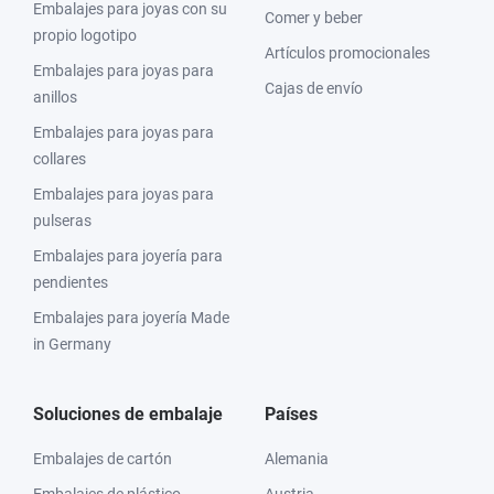
Embalajes para joyas con su
Comer y beber
propio logotipo
Artículos promocionales
Embalajes para joyas para
Cajas de envío
anillos
Embalajes para joyas para
collares
Embalajes para joyas para
pulseras
Embalajes para joyería para
pendientes
Embalajes para joyería Made
in Germany
Soluciones de embalaje
Países
Embalajes de cartón
Alemania