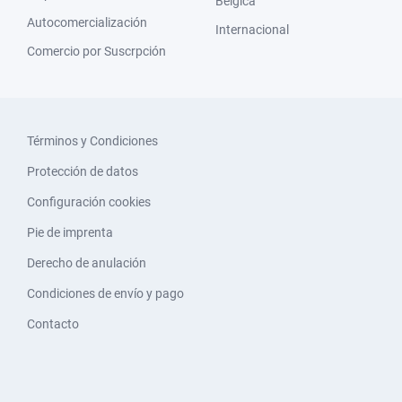
Bélgica
Autocomercialización
Internacional
Comercio por Suscrpción
Términos y Condiciones
Protección de datos
Configuración cookies
Pie de imprenta
Derecho de anulación
Condiciones de envío y pago
Contacto