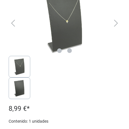
8,99 €*
Contenido:
1 unidades