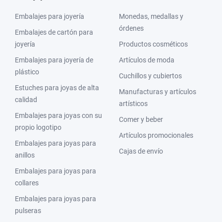
Embalajes para joyería
Monedas, medallas y
órdenes
Embalajes de cartón para
joyería
Productos cosméticos
Embalajes para joyería de
Artículos de moda
plástico
Cuchillos y cubiertos
Estuches para joyas de alta
Manufacturas y artículos
calidad
artísticos
Embalajes para joyas con su
Comer y beber
propio logotipo
Artículos promocionales
Embalajes para joyas para
Cajas de envío
anillos
Embalajes para joyas para
collares
Embalajes para joyas para
pulseras