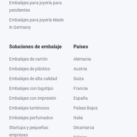
Embalajes para joyería para
pendientes
Embalajes para joyería Made
in Germany
Soluciones de embalaje
Países
Embalajes de cartón
Alemania
Embalajes de plástico
Austria
Embalajes de alta calidad
Suiza
Embalajes con logotipo
Francia
Embalajes con impresión
España
Embalajes luminosos
Países Bajos
Embalajes perfumados
Italia
Startups y pequeñas
Dinamarca
empresas