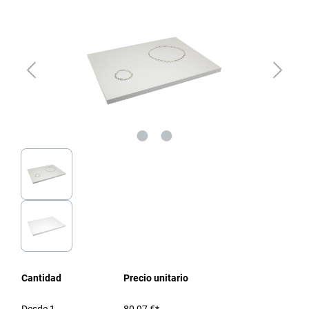
Cantidad
Precio unitario