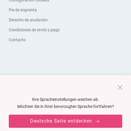
Configuración cookies
Pie de imprenta
Derecho de anulación
Condiciones de envío y pago
Contacto
Ihre Spracheinstellungen weichen ab.
Möchten Sie in Ihrer bevorzugten Sprache fortfahren?
Deutsche Seite entdecken