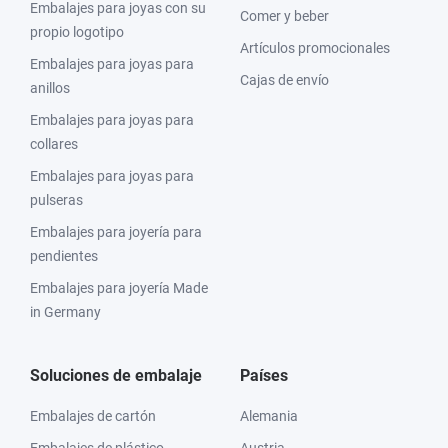
Embalajes para joyas con su
Comer y beber
propio logotipo
Artículos promocionales
Embalajes para joyas para
Cajas de envío
anillos
Embalajes para joyas para
collares
Embalajes para joyas para
pulseras
Embalajes para joyería para
pendientes
Embalajes para joyería Made
in Germany
Soluciones de embalaje
Países
Embalajes de cartón
Alemania