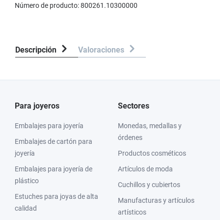
Número de producto:
800261.10300000
Descripción
Valoraciones
Para joyeros
Sectores
Embalajes para joyería
Monedas, medallas y
órdenes
Embalajes de cartón para
joyería
Productos cosméticos
Embalajes para joyería de
Artículos de moda
plástico
Cuchillos y cubiertos
Estuches para joyas de alta
Manufacturas y artículos
calidad
artísticos