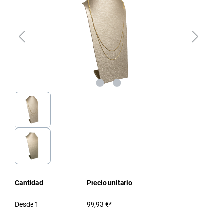
Cantidad
Precio unitario
Desde
1
99,93 €*