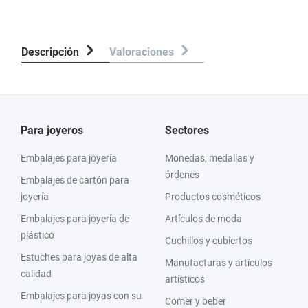
Descripción
Valoraciones
Para joyeros
Sectores
Embalajes para joyería
Monedas, medallas y
órdenes
Embalajes de cartón para
joyería
Productos cosméticos
Embalajes para joyería de
Artículos de moda
plástico
Cuchillos y cubiertos
Estuches para joyas de alta
Manufacturas y artículos
calidad
artísticos
Embalajes para joyas con su
Comer y beber