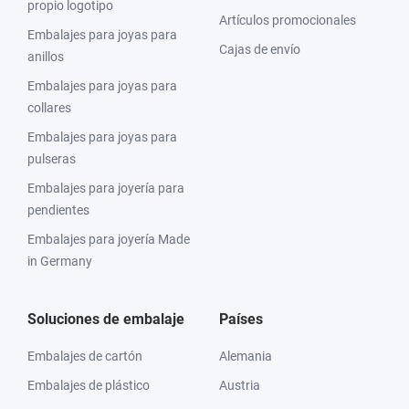
propio logotipo
Artículos promocionales
Embalajes para joyas para
Cajas de envío
anillos
Embalajes para joyas para
collares
Embalajes para joyas para
pulseras
Embalajes para joyería para
pendientes
Embalajes para joyería Made
in Germany
Soluciones de embalaje
Países
Embalajes de cartón
Alemania
Embalajes de plástico
Austria