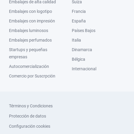
Embalajes de alta calidad
Suiza
Embalajes con logotipo
Francia
Embalajes con impresión
España
Embalajes luminosos
Países Bajos
Embalajes perfumados
Italia
Startups y pequeñas
Dinamarca
empresas
Bélgica
Autocomercialización
Internacional
Comercio por Suscrpción
Términos y Condiciones
Protección de datos
Configuración cookies