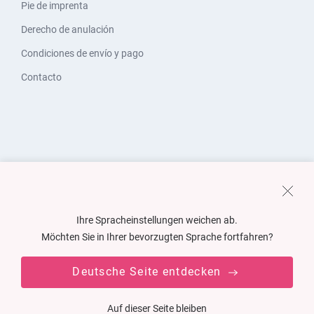
Pie de imprenta
Derecho de anulación
Condiciones de envío y pago
Contacto
Ihre Spracheinstellungen weichen ab.
Möchten Sie in Ihrer bevorzugten Sprache fortfahren?
Deutsche Seite entdecken
Auf dieser Seite bleiben