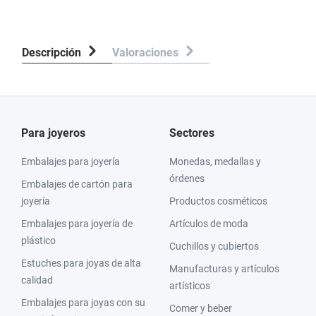
Descripción
Valoraciones
Para joyeros
Sectores
Embalajes para joyería
Monedas, medallas y
órdenes
Embalajes de cartón para
joyería
Productos cosméticos
Embalajes para joyería de
Artículos de moda
plástico
Cuchillos y cubiertos
Estuches para joyas de alta
Manufacturas y artículos
calidad
artísticos
Embalajes para joyas con su
Comer y beber