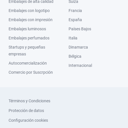
Embalajes de alta calidad
Suiza
Embalajes con logotipo
Francia
Embalajes con impresión
España
Embalajes luminosos
Países Bajos
Embalajes perfumados
Italia
Startups y pequeñas
Dinamarca
empresas
Bélgica
Autocomercialización
Internacional
Comercio por Suscrpción
Términos y Condiciones
Protección de datos
Configuración cookies