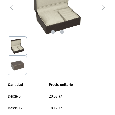
Cantidad
Precio unitario
Desde
5
20,59 €*
Desde
12
18,17 €*