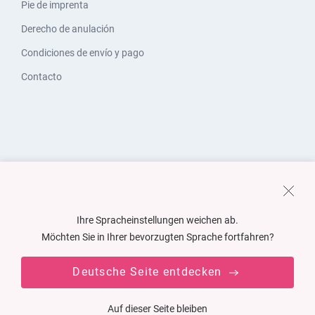
Pie de imprenta
Derecho de anulación
Condiciones de envío y pago
Contacto
Ihre Spracheinstellungen weichen ab.
Möchten Sie in Ihrer bevorzugten Sprache fortfahren?
Deutsche Seite entdecken
Auf dieser Seite bleiben