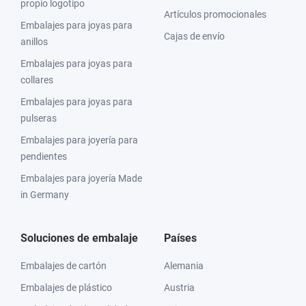
propio logotipo
Artículos promocionales
Embalajes para joyas para
Cajas de envío
anillos
Embalajes para joyas para
collares
Embalajes para joyas para
pulseras
Embalajes para joyería para
pendientes
Embalajes para joyería Made
in Germany
Soluciones de embalaje
Países
Embalajes de cartón
Alemania
Embalajes de plástico
Austria