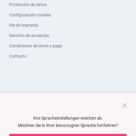
Protección de datos
Configuración cookies
Pie de imprenta
Derecho de anulación
Condiciones de envío y pago
Contacto
Ihre Spracheinstellungen weichen ab.
Möchten Sie in Ihrer bevorzugten Sprache fortfahren?