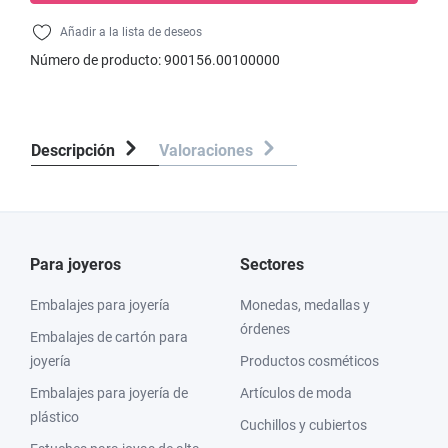
Añadir a la lista de deseos
Número de producto:
900156.00100000
Descripción
Valoraciones
Para joyeros
Sectores
Embalajes para joyería
Monedas, medallas y
órdenes
Embalajes de cartón para
joyería
Productos cosméticos
Embalajes para joyería de
Artículos de moda
plástico
Cuchillos y cubiertos