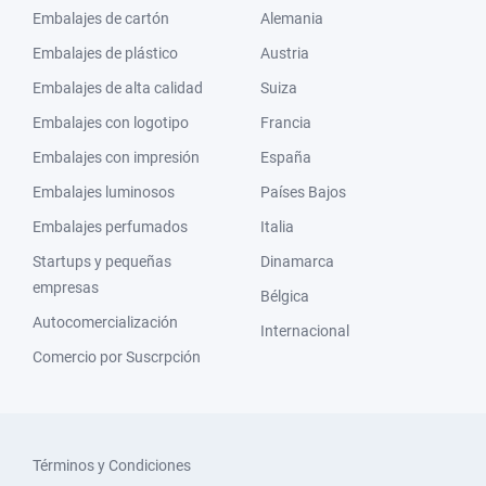
Embalajes de cartón
Alemania
Embalajes de plástico
Austria
Embalajes de alta calidad
Suiza
Embalajes con logotipo
Francia
Embalajes con impresión
España
Embalajes luminosos
Países Bajos
Embalajes perfumados
Italia
Startups y pequeñas
Dinamarca
empresas
Bélgica
Autocomercialización
Internacional
Comercio por Suscrpción
Términos y Condiciones