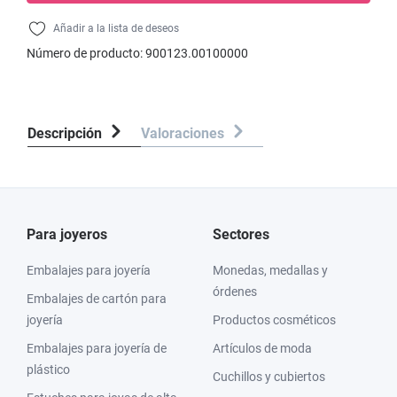
Añadir a la lista de deseos
Número de producto:
900123.00100000
Descripción
Valoraciones
Para joyeros
Sectores
Embalajes para joyería
Monedas, medallas y
órdenes
Embalajes de cartón para
joyería
Productos cosméticos
Embalajes para joyería de
Artículos de moda
plástico
Cuchillos y cubiertos