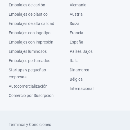
Embalajes de cartón
Alemania
Embalajes de plástico
Austria
Embalajes de alta calidad
Suiza
Embalajes con logotipo
Francia
Embalajes con impresión
España
Embalajes luminosos
Países Bajos
Embalajes perfumados
Italia
Startups y pequeñas
Dinamarca
empresas
Bélgica
Autocomercialización
Internacional
Comercio por Suscrpción
Términos y Condiciones