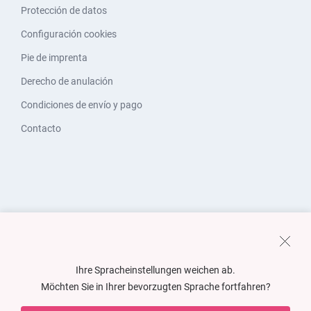
Protección de datos
Configuración cookies
Pie de imprenta
Derecho de anulación
Condiciones de envío y pago
Contacto
Ihre Spracheinstellungen weichen ab.
Möchten Sie in Ihrer bevorzugten Sprache fortfahren?