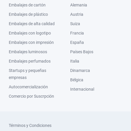
Embalajes de cartón
Alemania
Embalajes de plástico
Austria
Embalajes de alta calidad
Suiza
Embalajes con logotipo
Francia
Embalajes con impresión
España
Embalajes luminosos
Países Bajos
Embalajes perfumados
Italia
Startups y pequeñas
Dinamarca
empresas
Bélgica
Autocomercialización
Internacional
Comercio por Suscrpción
Términos y Condiciones