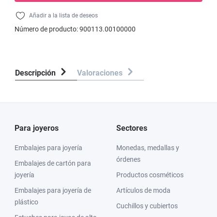
Añadir a la lista de deseos
Número de producto:
900113.00100000
Descripción
Valoraciones
Para joyeros
Sectores
Embalajes para joyería
Monedas, medallas y
órdenes
Embalajes de cartón para
joyería
Productos cosméticos
Embalajes para joyería de
Artículos de moda
plástico
Cuchillos y cubiertos