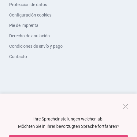
Protección de datos
Configuración cookies
Pie de imprenta
Derecho de anulación
Condiciones de envío y pago
Contacto
Ihre Spracheinstellungen weichen ab.
Möchten Sie in Ihrer bevorzugten Sprache fortfahren?