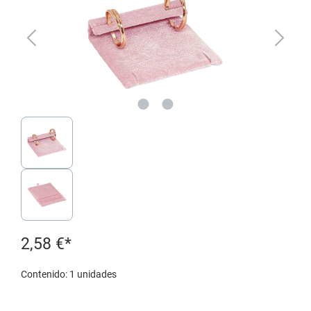
2,58 €*
Contenido:
1 unidades