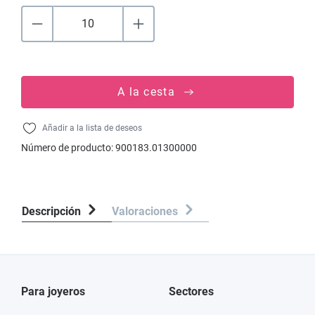
A la cesta
Añadir a la lista de deseos
Número de producto:
900183.01300000
Descripción
Valoraciones
Para joyeros
Sectores