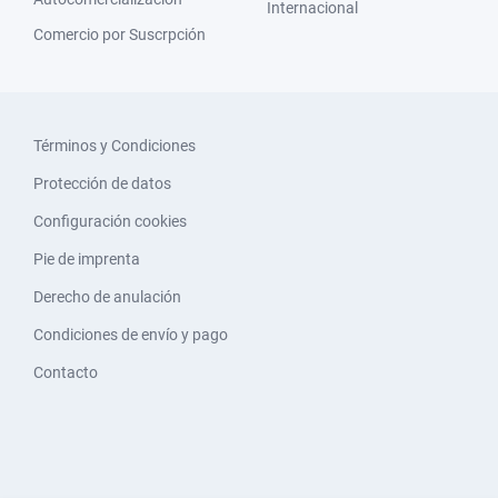
Internacional
Comercio por Suscrpción
Términos y Condiciones
Protección de datos
Configuración cookies
Pie de imprenta
Derecho de anulación
Condiciones de envío y pago
Contacto