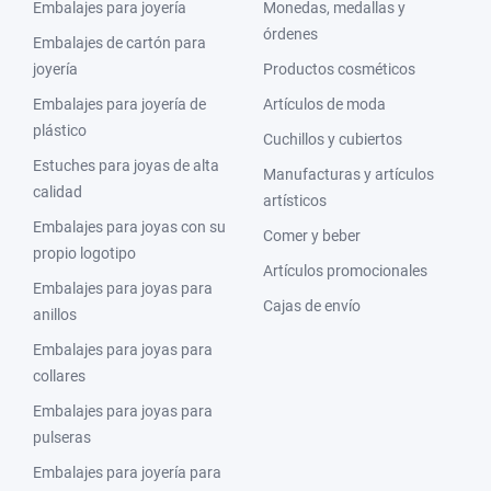
Embalajes para joyería
Monedas, medallas y
órdenes
Embalajes de cartón para
joyería
Productos cosméticos
Embalajes para joyería de
Artículos de moda
plástico
Cuchillos y cubiertos
Estuches para joyas de alta
Manufacturas y artículos
calidad
artísticos
Embalajes para joyas con su
Comer y beber
propio logotipo
Artículos promocionales
Embalajes para joyas para
Cajas de envío
anillos
Embalajes para joyas para
collares
Embalajes para joyas para
pulseras
Embalajes para joyería para