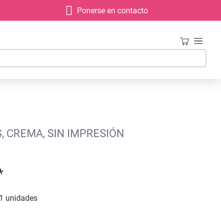
Ponerse en contacto
, CREMA, SIN IMPRESIÓN
*
1 unidades