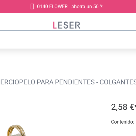
0140 FLOWER - ahorra un 50 %
ERCIOPELO PARA PENDIENTES - COLGANTES
2,58 €
Contenido: