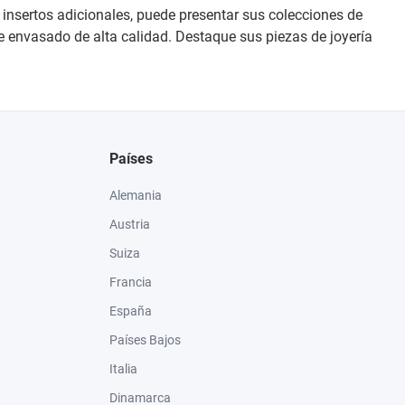
 insertos adicionales, puede presentar sus colecciones de
de envasado de alta calidad. Destaque sus piezas de joyería
Países
Alemania
Austria
Suiza
Francia
España
Países Bajos
Italia
Dinamarca