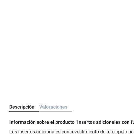
Descripción
Valoraciones
Información sobre el producto "Insertos adicionales con f
Las insertos adicionales con revestimiento de terciopelo pa