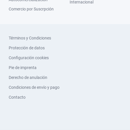
Internacional
Comercio por Suscrpción
Términos y Condiciones
Protección de datos
Configuración cookies
Pie de imprenta
Derecho de anulación
Condiciones de envío y pago
Contacto