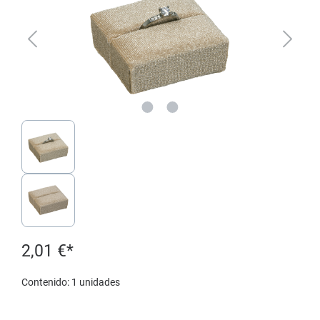
2,01 €*
Contenido:
1 unidades