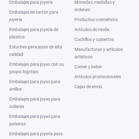
Embalajes para joyería
Monedas, medallas y
órdenes
Embalajes de cartón para
joyería
Productos cosméticos
Embalajes para joyería de
Artículos de moda
plástico
Cuchillos y cubiertos
Estuches para joyas de alta
Manufacturas y artículos
calidad
artísticos
Embalajes para joyas con su
Comer y beber
propio logotipo
Artículos promocionales
Embalajes para joyas para
Cajas de envío
anillos
Embalajes para joyas para
collares
Embalajes para joyas para
pulseras
Embalajes para joyería para