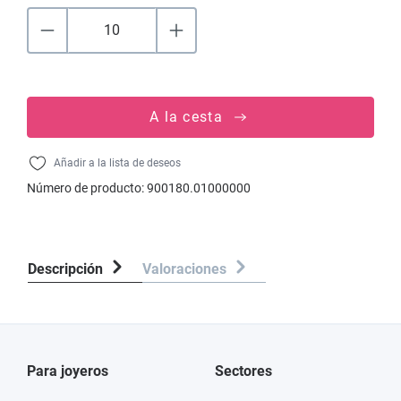
A la cesta
Añadir a la lista de deseos
Número de producto:
900180.01000000
Descripción
Valoraciones
Para joyeros
Sectores