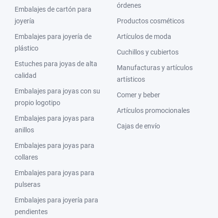
órdenes
Embalajes de cartón para
joyería
Productos cosméticos
Embalajes para joyería de
Artículos de moda
plástico
Cuchillos y cubiertos
Estuches para joyas de alta
Manufacturas y artículos
calidad
artísticos
Embalajes para joyas con su
Comer y beber
propio logotipo
Artículos promocionales
Embalajes para joyas para
Cajas de envío
anillos
Embalajes para joyas para
collares
Embalajes para joyas para
pulseras
Embalajes para joyería para
pendientes