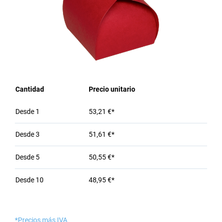
Cantidad
Precio unitario
Desde
1
53,21 €*
Desde
3
51,61 €*
Desde
5
50,55 €*
Desde
10
48,95 €*
*Precios más IVA