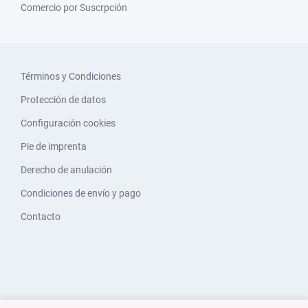
Comercio por Suscrpción
Términos y Condiciones
Protección de datos
Configuración cookies
Pie de imprenta
Derecho de anulación
Condiciones de envío y pago
Contacto