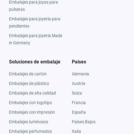
Embalajes para joyas para
pulseras
Embalajes para joyería para
pendientes
Embalajes para joyería Made
in Germany
Soluciones de embalaje
Países
Embalajes de cartón
Alemania
Embalajes de plástico
Austria
Embalajes de alta calidad
Suiza
Embalajes con logotipo
Francia
Embalajes con impresión
España
Embalajes luminosos
Países Bajos
Embalajes perfumados
Italia