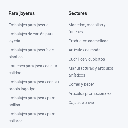
Para joyeros
Sectores
Embalajes para joyería
Monedas, medallas y
órdenes
Embalajes de cartón para
joyería
Productos cosméticos
Embalajes para joyería de
Artículos de moda
plástico
Cuchillos y cubiertos
Estuches para joyas de alta
Manufacturas y artículos
calidad
artísticos
Embalajes para joyas con su
Comer y beber
propio logotipo
Artículos promocionales
Embalajes para joyas para
Cajas de envío
anillos
Embalajes para joyas para
collares