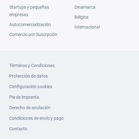
Startups y pequeñas
Dinamarca
empresas
Bélgica
Autocomercialización
Internacional
Comercio por Suscrpción
Términos y Condiciones
Protección de datos
Configuración cookies
Pie de imprenta
Derecho de anulación
Condiciones de envío y pago
Contacto