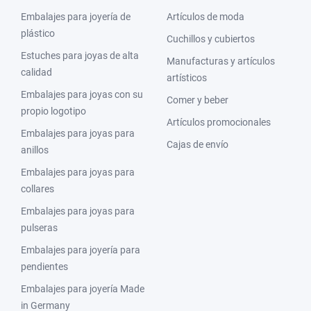
Embalajes para joyería de
Artículos de moda
plástico
Cuchillos y cubiertos
Estuches para joyas de alta
Manufacturas y artículos
calidad
artísticos
Embalajes para joyas con su
Comer y beber
propio logotipo
Artículos promocionales
Embalajes para joyas para
Cajas de envío
anillos
Embalajes para joyas para
collares
Embalajes para joyas para
pulseras
Embalajes para joyería para
pendientes
Embalajes para joyería Made
in Germany