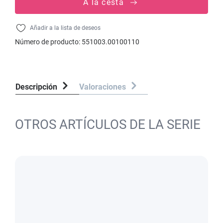
A la cesta
Añadir a la lista de deseos
Número de producto:
551003.00100110
Descripción
Valoraciones
OTROS ARTÍCULOS DE LA SERIE