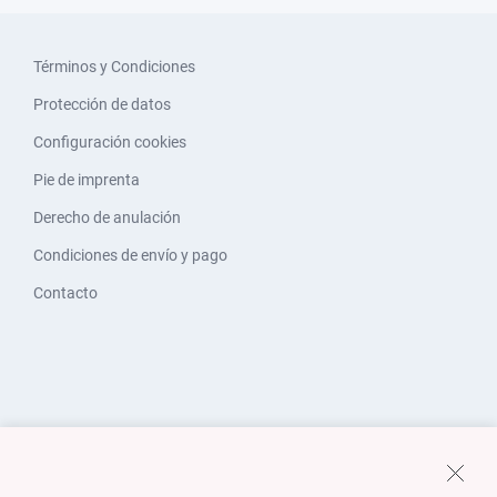
Términos y Condiciones
Protección de datos
Configuración cookies
Pie de imprenta
Derecho de anulación
Condiciones de envío y pago
Contacto