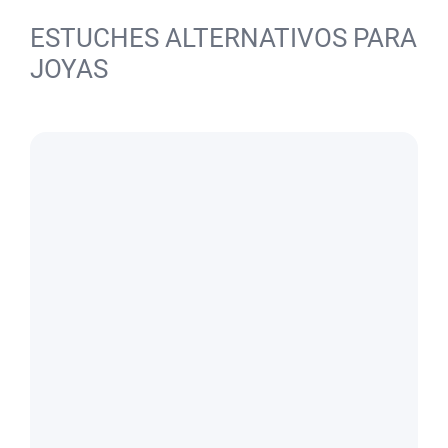
ESTUCHES ALTERNATIVOS PARA
JOYAS