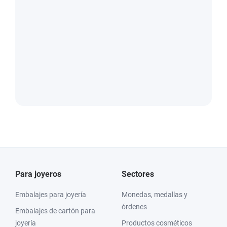
Para joyeros
Sectores
Embalajes para joyería
Monedas, medallas y
órdenes
Embalajes de cartón para
joyería
Productos cosméticos