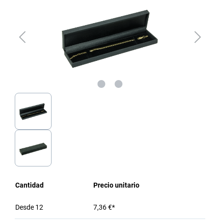
Cantidad
Precio unitario
Desde
12
7,36 €*