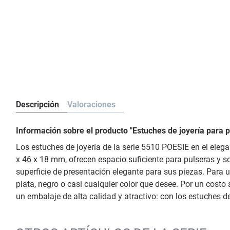
Descripción
Valoraciones
Información sobre el producto "Estuches de joyería para
Los estuches de joyería de la serie 5510 POESIE en el elega
x 46 x 18 mm, ofrecen espacio suficiente para pulseras y s
superficie de presentación elegante para sus piezas. Para un
plata, negro o casi cualquier color que desee. Por un cost
un embalaje de alta calidad y atractivo: con los estuches 