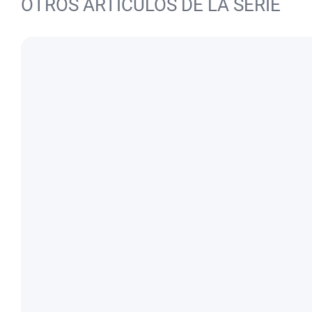
OTROS ARTÍCULOS DE LA SERIE