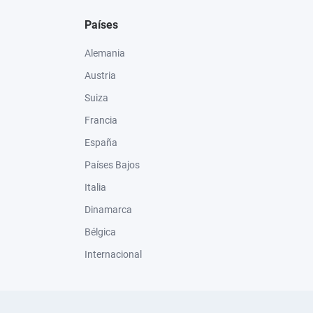
Países
Alemania
Austria
Suiza
Francia
España
Países Bajos
Italia
Dinamarca
Bélgica
Internacional