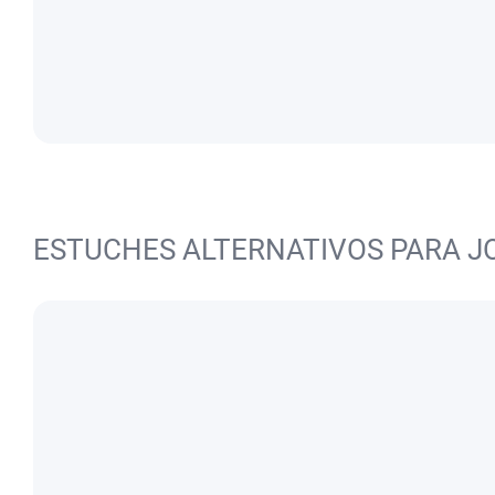
ESTUCHES ALTERNATIVOS PARA J