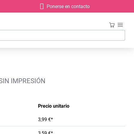
Ponerse en contacto
SIN IMPRESIÓN
Precio unitario
3,99 €*
3,59 €*