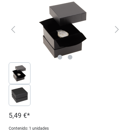
5,49 €*
Contenido:
1 unidades