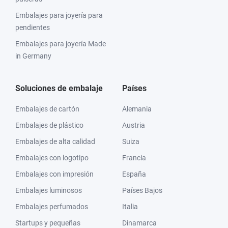
Embalajes para joyería para
pendientes
Embalajes para joyería Made
in Germany
Soluciones de embalaje
Países
Embalajes de cartón
Alemania
Embalajes de plástico
Austria
Embalajes de alta calidad
Suiza
Embalajes con logotipo
Francia
Embalajes con impresión
España
Embalajes luminosos
Países Bajos
Embalajes perfumados
Italia
Startups y pequeñas
Dinamarca