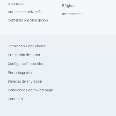
empresas
Bélgica
Autocomercialización
Internacional
Comercio por Suscrpción
Términos y Condiciones
Protección de datos
Configuración cookies
Pie de imprenta
Derecho de anulación
Condiciones de envío y pago
Contacto