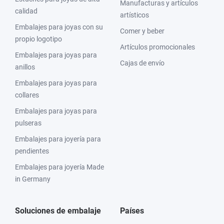
Manufacturas y artículos
calidad
artísticos
Embalajes para joyas con su
Comer y beber
propio logotipo
Artículos promocionales
Embalajes para joyas para
Cajas de envío
anillos
Embalajes para joyas para
collares
Embalajes para joyas para
pulseras
Embalajes para joyería para
pendientes
Embalajes para joyería Made
in Germany
Soluciones de embalaje
Países