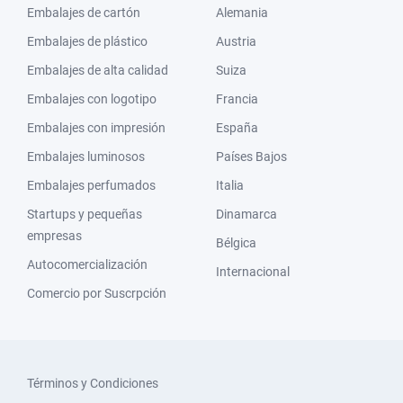
Embalajes de cartón
Alemania
Embalajes de plástico
Austria
Embalajes de alta calidad
Suiza
Embalajes con logotipo
Francia
Embalajes con impresión
España
Embalajes luminosos
Países Bajos
Embalajes perfumados
Italia
Startups y pequeñas
Dinamarca
empresas
Bélgica
Autocomercialización
Internacional
Comercio por Suscrpción
Términos y Condiciones