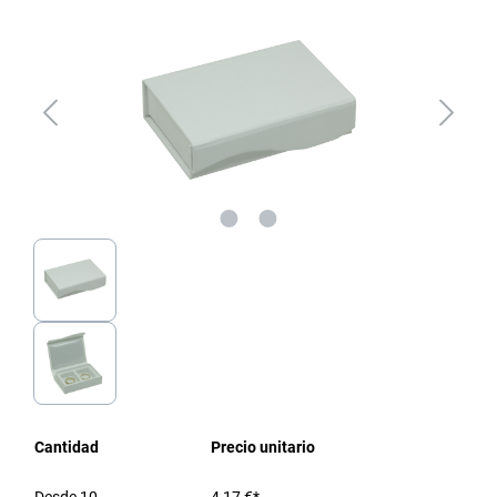
Cantidad
Precio unitario