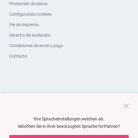
Protección de datos
Configuración cookies
Pie de imprenta
Derecho de anulación
Condiciones de envío y pago
Contacto
Ihre Spracheinstellungen weichen ab.
Möchten Sie in Ihrer bevorzugten Sprache fortfahren?