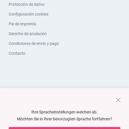
Protección de datos
Configuración cookies
Pie de imprenta
Derecho de anulación
Condiciones de envío y pago
Contacto
Ihre Spracheinstellungen weichen ab.
Möchten Sie in Ihrer bevorzugten Sprache fortfahren?