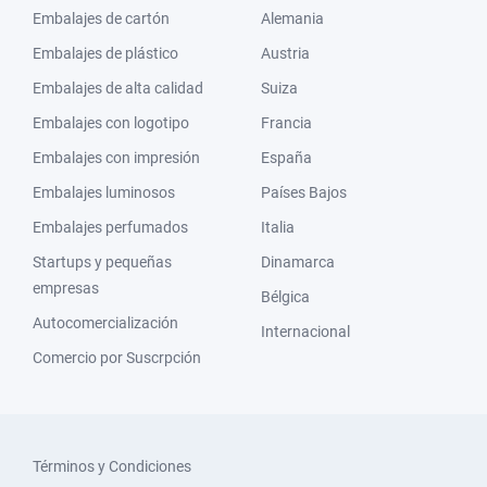
Embalajes de cartón
Alemania
Embalajes de plástico
Austria
Embalajes de alta calidad
Suiza
Embalajes con logotipo
Francia
Embalajes con impresión
España
Embalajes luminosos
Países Bajos
Embalajes perfumados
Italia
Startups y pequeñas
Dinamarca
empresas
Bélgica
Autocomercialización
Internacional
Comercio por Suscrpción
Términos y Condiciones