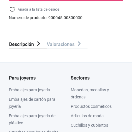
Añadir a la lista de deseos
Número de producto:
900045.00300000
Descripción
Valoraciones
Para joyeros
Sectores
Embalajes para joyería
Monedas, medallas y
órdenes
Embalajes de cartón para
joyería
Productos cosméticos
Embalajes para joyería de
Artículos de moda
plástico
Cuchillos y cubiertos