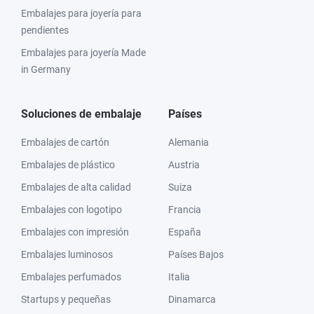
Embalajes para joyería para
pendientes
Embalajes para joyería Made
in Germany
Soluciones de embalaje
Países
Embalajes de cartón
Alemania
Embalajes de plástico
Austria
Embalajes de alta calidad
Suiza
Embalajes con logotipo
Francia
Embalajes con impresión
España
Embalajes luminosos
Países Bajos
Embalajes perfumados
Italia
Startups y pequeñas
Dinamarca