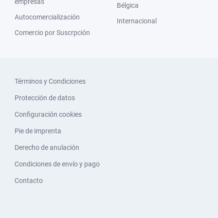
empresas
Bélgica
Autocomercialización
Internacional
Comercio por Suscrpción
Términos y Condiciones
Protección de datos
Configuración cookies
Pie de imprenta
Derecho de anulación
Condiciones de envío y pago
Contacto