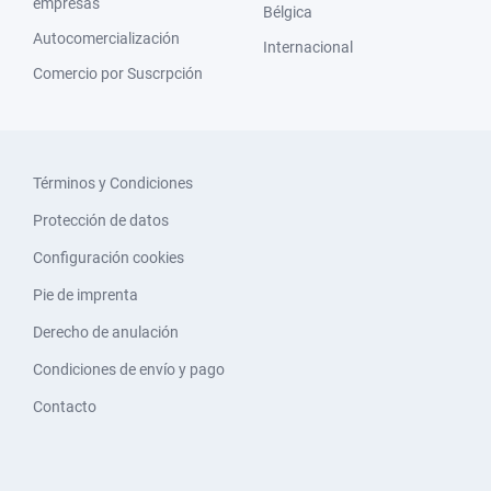
empresas
Bélgica
Autocomercialización
Internacional
Comercio por Suscrpción
Términos y Condiciones
Protección de datos
Configuración cookies
Pie de imprenta
Derecho de anulación
Condiciones de envío y pago
Contacto