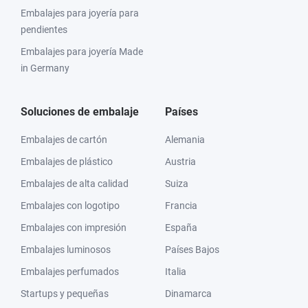
Embalajes para joyería para
pendientes
Embalajes para joyería Made
in Germany
Soluciones de embalaje
Países
Embalajes de cartón
Alemania
Embalajes de plástico
Austria
Embalajes de alta calidad
Suiza
Embalajes con logotipo
Francia
Embalajes con impresión
España
Embalajes luminosos
Países Bajos
Embalajes perfumados
Italia
Startups y pequeñas
Dinamarca