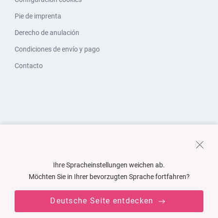
Pie de imprenta
Derecho de anulación
Condiciones de envío y pago
Contacto
Ihre Spracheinstellungen weichen ab.
Möchten Sie in Ihrer bevorzugten Sprache fortfahren?
Deutsche Seite entdecken