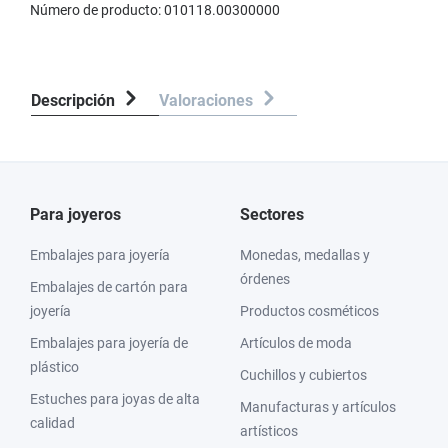
Número de producto:
010118.00300000
Descripción
Valoraciones
Para joyeros
Sectores
Embalajes para joyería
Monedas, medallas y
órdenes
Embalajes de cartón para
joyería
Productos cosméticos
Embalajes para joyería de
Artículos de moda
plástico
Cuchillos y cubiertos
Estuches para joyas de alta
Manufacturas y artículos
calidad
artísticos