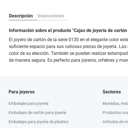
Descripción
Valoraciones
Información sobre el producto "Cajas de joyería de cartón
El joyero de cartón de la serie 0130 en el elegante color e
suficiente espacio para sus valiosas piezas de joyería. Las
color de su elección. También se pueden realizar estampado
de manera segura. Es perfecto para joyeros, orfebres y mar
Para joyeros
Sectores
Embalajes para joyería
Monedas, meda
Embalajes de cartón para joyería
Productos co
Embalajes para joyería de plástico
Artículos de 