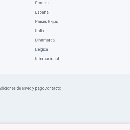
Francia
España
Países Bajos
Italia
Dinamarca
Bélgica
Internacional
diciones de envío y pago
Contacto