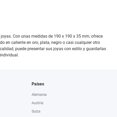
 de joyas. Con unas medidas de 190 x 190 x 35 mm, ofrece
 en caliente en oro, plata, negro o casi cualquier otro
calidad, puede presentar sus joyas con estilo y guardarlas
individual.
Países
Alemania
Austria
Suiza