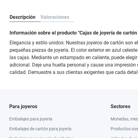
Descripción
Valoraciones
Información sobre el producto "Cajas de joyería de cartó
Elegancia y estilo unidos: Nuestras joyeros de cartón son 
pequeñas piezas de joyería. El color exterior en azul celes
las cajas. Mediante un estampado en caliente, puede elegir
adicional. Deje una huella personal y cause una impresión 
calidad. Demuestre a sus clientas exigentes que cada detalle
Para joyeros
Sectores
Embalajes para joyería
Monedas, meda
Embalajes de cartón para joyería
Productos co