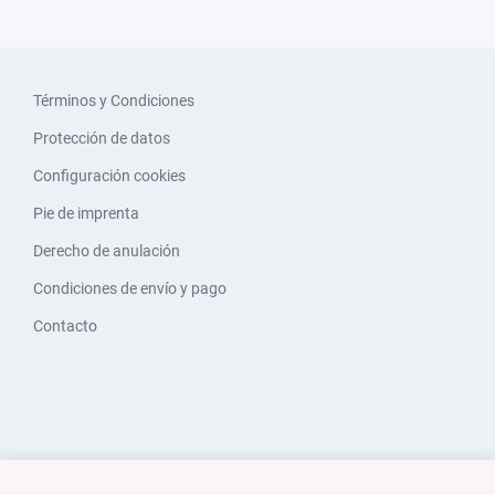
Términos y Condiciones
Protección de datos
Configuración cookies
Pie de imprenta
Derecho de anulación
Condiciones de envío y pago
Contacto