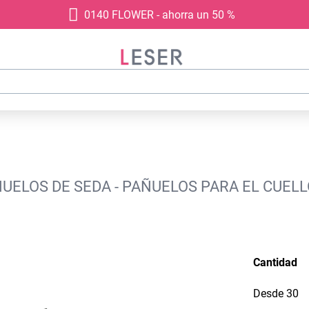
0140 FLOWER - ahorra un 50 %
UELOS DE SEDA - PAÑUELOS PARA EL CUELL
Cantidad
Desde
30