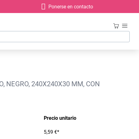
Ponerse en contacto
O, NEGRO, 240X240X30 MM, CON
Precio unitario
5,59 €*