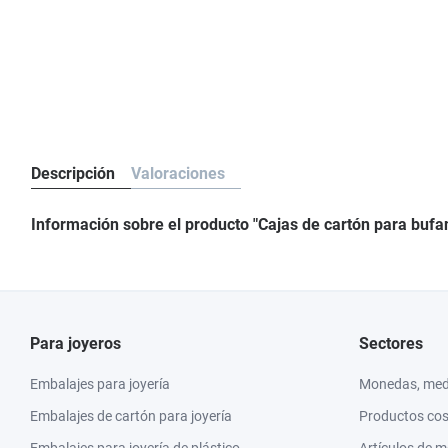
Descripción
Valoraciones
Información sobre el producto "Cajas de cartón para bufa
Para joyeros
Sectores
Embalajes para joyería
Monedas, meda
Embalajes de cartón para joyería
Productos co