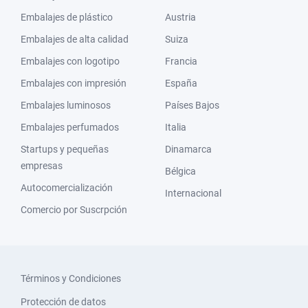
Embalajes de plástico
Austria
Embalajes de alta calidad
Suiza
Embalajes con logotipo
Francia
Embalajes con impresión
España
Embalajes luminosos
Países Bajos
Embalajes perfumados
Italia
Startups y pequeñas
Dinamarca
empresas
Bélgica
Autocomercialización
Internacional
Comercio por Suscrpción
Términos y Condiciones
Protección de datos