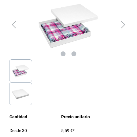
Cantidad
Precio unitario
Desde
30
5,59 €*