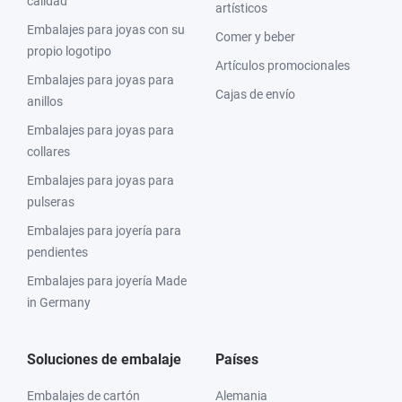
calidad
artísticos
Embalajes para joyas con su
Comer y beber
propio logotipo
Artículos promocionales
Embalajes para joyas para
Cajas de envío
anillos
Embalajes para joyas para
collares
Embalajes para joyas para
pulseras
Embalajes para joyería para
pendientes
Embalajes para joyería Made
in Germany
Soluciones de embalaje
Países
Embalajes de cartón
Alemania