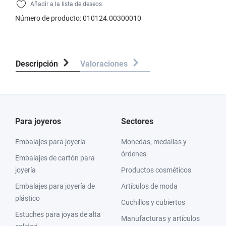
Añadir a la lista de deseos
Número de producto:
010124.00300010
Descripción
Valoraciones
Para joyeros
Sectores
Embalajes para joyería
Monedas, medallas y
órdenes
Embalajes de cartón para
joyería
Productos cosméticos
Embalajes para joyería de
Artículos de moda
plástico
Cuchillos y cubiertos
Estuches para joyas de alta
Manufacturas y artículos