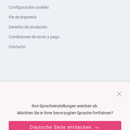
Configuración cookies
Pie de imprenta
Derecho de anulación
Condiciones de envío y pago
Contacto
Ihre Spracheinstellungen weichen ab.
Möchten Sie in Ihrer bevorzugten Sprache fortfahren?
Deutsche Seite entdecken