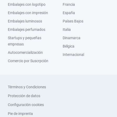
Embalajes con logotipo
Francia
Embalajes con impresión
España
Embalajes luminosos
Países Bajos
Embalajes perfumados
Italia
Startups y pequeñas
Dinamarca
empresas
Bélgica
Autocomercialización
Internacional
Comercio por Suscrpción
Términos y Condiciones
Protección de datos
Configuración cookies
Pie de imprenta