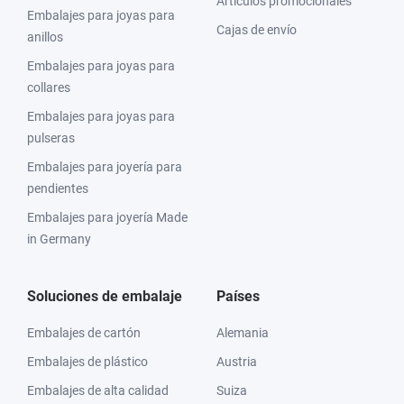
Artículos promocionales
Embalajes para joyas para
Cajas de envío
anillos
Embalajes para joyas para
collares
Embalajes para joyas para
pulseras
Embalajes para joyería para
pendientes
Embalajes para joyería Made
in Germany
Soluciones de embalaje
Países
Embalajes de cartón
Alemania
Embalajes de plástico
Austria
Embalajes de alta calidad
Suiza