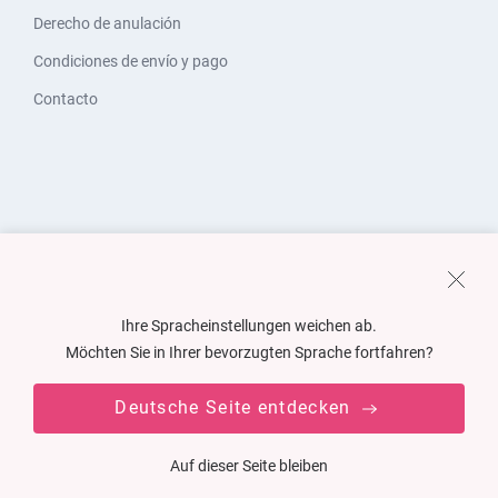
Derecho de anulación
Condiciones de envío y pago
Contacto
Ihre Spracheinstellungen weichen ab.
Möchten Sie in Ihrer bevorzugten Sprache fortfahren?
Deutsche Seite entdecken
Auf dieser Seite bleiben