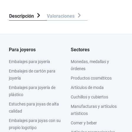
Descripción
Valoraciones
Para joyeros
Sectores
Embalajes para joyería
Monedas, medallas y
órdenes
Embalajes de cartón para
joyería
Productos cosméticos
Embalajes para joyería de
Artículos de moda
plástico
Cuchillos y cubiertos
Estuches para joyas de alta
Manufacturas y artículos
calidad
artísticos
Embalajes para joyas con su
Comer y beber
propio logotipo