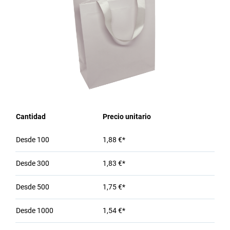
Cantidad
Precio unitario
Desde
100
1,88 €*
Desde
300
1,83 €*
Desde
500
1,75 €*
Desde
1000
1,54 €*