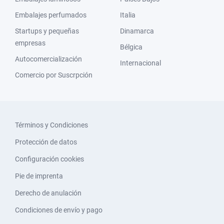
Embalajes perfumados
Italia
Startups y pequeñas
Dinamarca
empresas
Bélgica
Autocomercialización
Internacional
Comercio por Suscrpción
Términos y Condiciones
Protección de datos
Configuración cookies
Pie de imprenta
Derecho de anulación
Condiciones de envío y pago