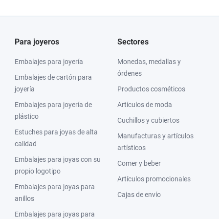
Para joyeros
Sectores
Embalajes para joyería
Monedas, medallas y
órdenes
Embalajes de cartón para
joyería
Productos cosméticos
Embalajes para joyería de
Artículos de moda
plástico
Cuchillos y cubiertos
Estuches para joyas de alta
Manufacturas y artículos
calidad
artísticos
Embalajes para joyas con su
Comer y beber
propio logotipo
Artículos promocionales
Embalajes para joyas para
Cajas de envío
anillos
Embalajes para joyas para