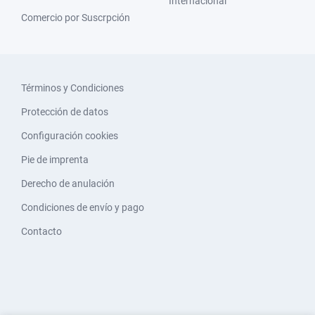
Internacional
Comercio por Suscrpción
Términos y Condiciones
Protección de datos
Configuración cookies
Pie de imprenta
Derecho de anulación
Condiciones de envío y pago
Contacto