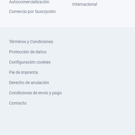
Autocomercialización
Internacional
Comercio por Suscrpción
Términos y Condiciones
Protección de datos
Configuración cookies
Pie de imprenta
Derecho de anulación
Condiciones de envío y pago
Contacto