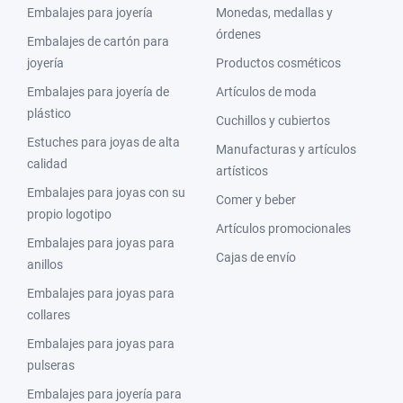
Embalajes para joyería
Monedas, medallas y
órdenes
Embalajes de cartón para
joyería
Productos cosméticos
Embalajes para joyería de
Artículos de moda
plástico
Cuchillos y cubiertos
Estuches para joyas de alta
Manufacturas y artículos
calidad
artísticos
Embalajes para joyas con su
Comer y beber
propio logotipo
Artículos promocionales
Embalajes para joyas para
Cajas de envío
anillos
Embalajes para joyas para
collares
Embalajes para joyas para
pulseras
Embalajes para joyería para