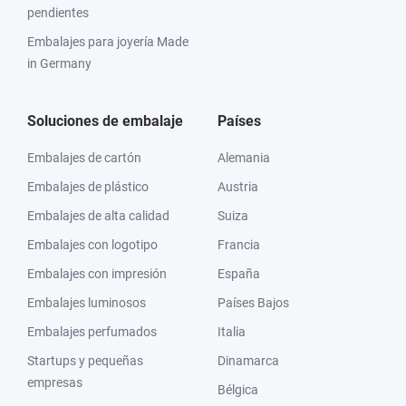
pendientes
Embalajes para joyería Made
in Germany
Soluciones de embalaje
Países
Embalajes de cartón
Alemania
Embalajes de plástico
Austria
Embalajes de alta calidad
Suiza
Embalajes con logotipo
Francia
Embalajes con impresión
España
Embalajes luminosos
Países Bajos
Embalajes perfumados
Italia
Startups y pequeñas
Dinamarca
empresas
Bélgica