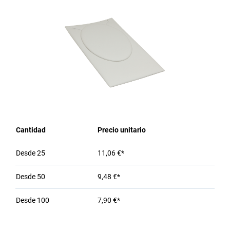
Cantidad
Precio unitario
Desde
25
11,06 €*
Desde
50
9,48 €*
Desde
100
7,90 €*