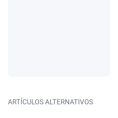
ARTÍCULOS ALTERNATIVOS