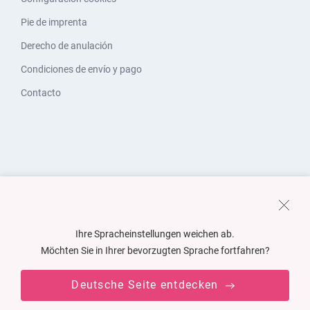
Pie de imprenta
Derecho de anulación
Condiciones de envío y pago
Contacto
Ihre Spracheinstellungen weichen ab.
Möchten Sie in Ihrer bevorzugten Sprache fortfahren?
Deutsche Seite entdecken