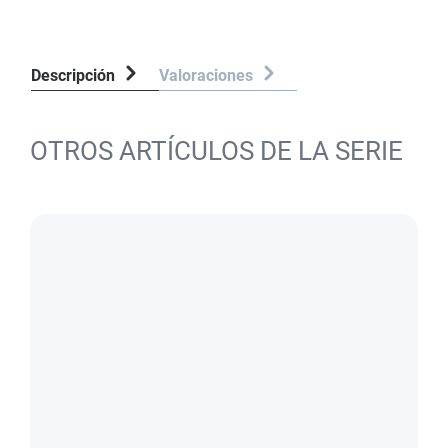
Descripción
Valoraciones
OTROS ARTÍCULOS DE LA SERIE