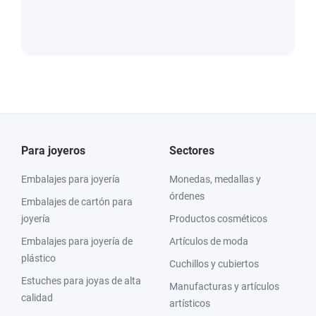
Para joyeros
Sectores
Embalajes para joyería
Monedas, medallas y
órdenes
Embalajes de cartón para
joyería
Productos cosméticos
Embalajes para joyería de
Artículos de moda
plástico
Cuchillos y cubiertos
Estuches para joyas de alta
Manufacturas y artículos
calidad
artísticos