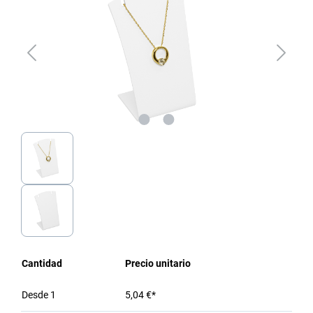
Cantidad
Precio unitario
Desde
1
5,04 €*