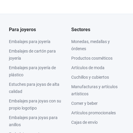
Para joyeros
Sectores
Embalajes para joyería
Monedas, medallas y
órdenes
Embalajes de cartón para
joyería
Productos cosméticos
Embalajes para joyería de
Artículos de moda
plástico
Cuchillos y cubiertos
Estuches para joyas de alta
Manufacturas y artículos
calidad
artísticos
Embalajes para joyas con su
Comer y beber
propio logotipo
Artículos promocionales
Embalajes para joyas para
Cajas de envío
anillos