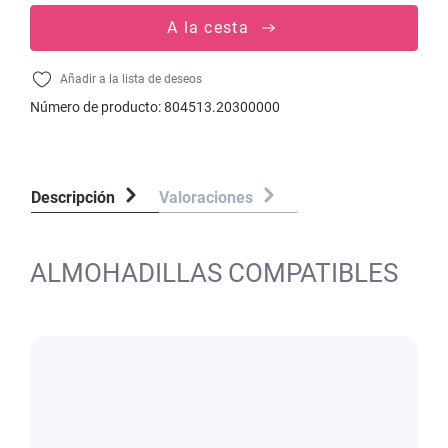
A la cesta
Añadir a la lista de deseos
Número de producto:
804513.20300000
Descripción
Valoraciones
ALMOHADILLAS COMPATIBLES