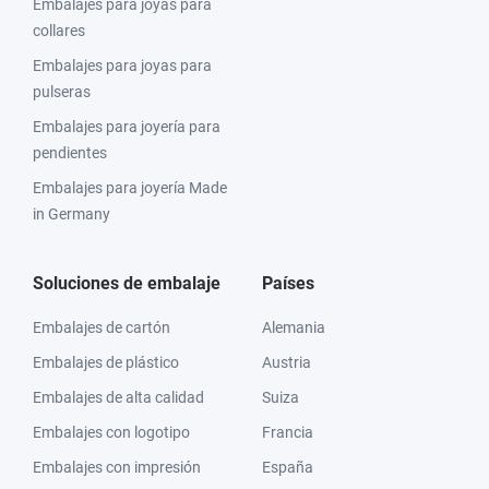
Embalajes para joyas para
collares
Embalajes para joyas para
pulseras
Embalajes para joyería para
pendientes
Embalajes para joyería Made
in Germany
Soluciones de embalaje
Países
Embalajes de cartón
Alemania
Embalajes de plástico
Austria
Embalajes de alta calidad
Suiza
Embalajes con logotipo
Francia
Embalajes con impresión
España