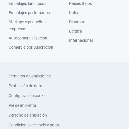
Embalajes luminosos
Países Bajos
Embalajes perfumados
Italia
Startups y pequeñas
Dinamarca
empresas
Bélgica
Autocomercialización
Internacional
Comercio por Suscrpción
Términos y Condiciones
Protección de datos
Configuración cookies
Pie de imprenta
Derecho de anulación
Condiciones de envío y pago