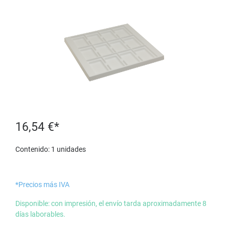
16,54 €*
Contenido:
1 unidades
*Precios más IVA
Disponible: con impresión, el envío tarda aproximadamente 8
días laborables.