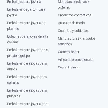
Embalajes para joyería
Monedas, medallas y
órdenes
Embalajes de cartón para
joyería
Productos cosméticos
Embalajes para joyería de
Artículos de moda
plástico
Cuchillos y cubiertos
Estuches para joyas de alta
Manufacturas y artículos
calidad
artísticos
Embalajes para joyas con su
Comer y beber
propio logotipo
Artículos promocionales
Embalajes para joyas para
Cajas de envío
anillos
Embalajes para joyas para
collares
Embalajes para joyas para
pulseras
Embalajes para joyería para