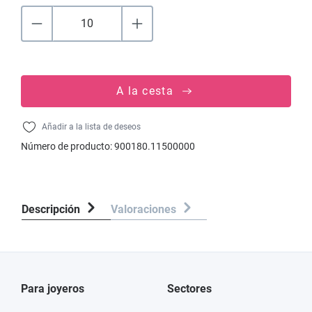
A la cesta
Añadir a la lista de deseos
Número de producto:
900180.11500000
Descripción
Valoraciones
Para joyeros
Sectores