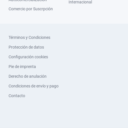
Internacional
Comercio por Suscrpción
Términos y Condiciones
Protección de datos
Configuración cookies
Pie de imprenta
Derecho de anulación
Condiciones de envío y pago
Contacto