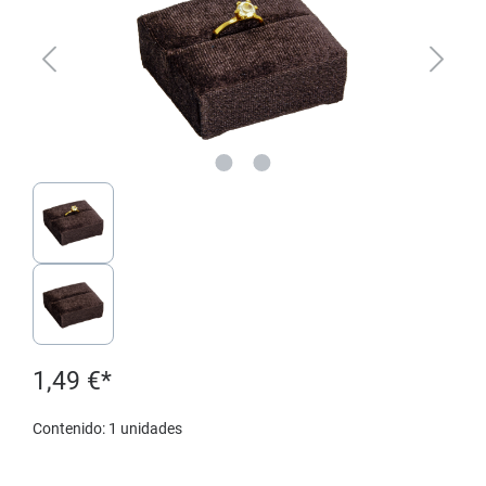
1,49 €*
Contenido:
1 unidades