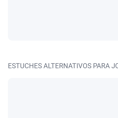
ESTUCHES ALTERNATIVOS PARA J