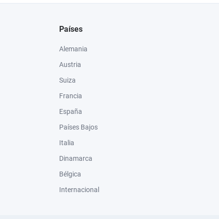
Países
Alemania
Austria
Suiza
Francia
España
Países Bajos
Italia
Dinamarca
Bélgica
Internacional