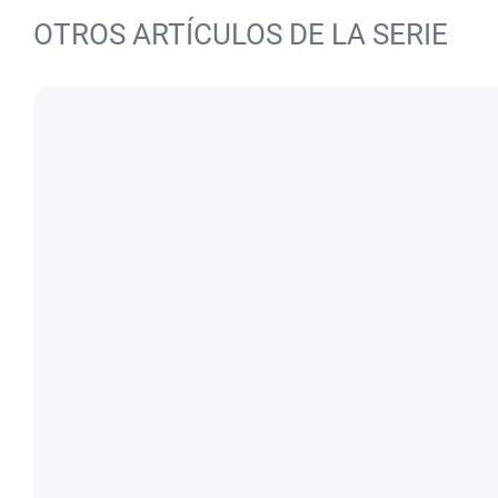
OTROS ARTÍCULOS DE LA SERIE