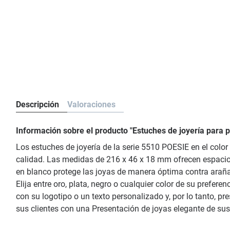
Descripción
Valoraciones
Información sobre el producto "Estuches de joyería para
Los estuches de joyería de la serie 5510 POESIE en el color
calidad. Las medidas de 216 x 46 x 18 mm ofrecen espacio s
en blanco protege las joyas de manera óptima contra arañaz
Elija entre oro, plata, negro o cualquier color de su prefer
con su logotipo o un texto personalizado y, por lo tanto, 
sus clientes con una Presentación de joyas elegante de sus 