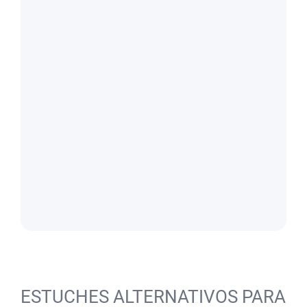
ESTUCHES ALTERNATIVOS PARA