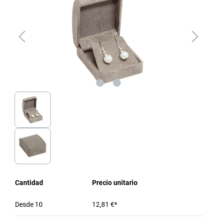
Cantidad
Precio unitario
Desde
10
12,81 €*