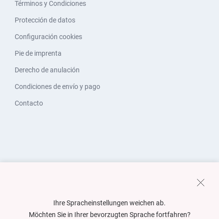
Términos y Condiciones
Protección de datos
Configuración cookies
Pie de imprenta
Derecho de anulación
Condiciones de envío y pago
Contacto
Ihre Spracheinstellungen weichen ab.
Möchten Sie in Ihrer bevorzugten Sprache fortfahren?