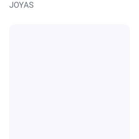
JOYAS