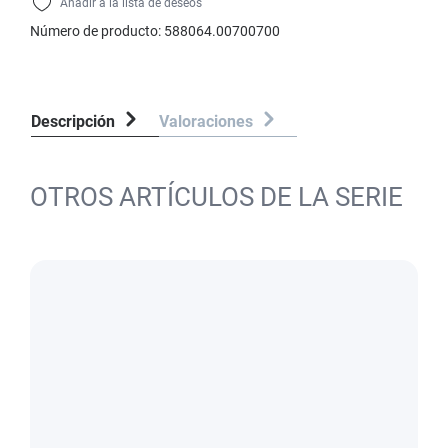
Añadir a la lista de deseos
Número de producto:
588064.00700700
Descripción
Valoraciones
OTROS ARTÍCULOS DE LA SERIE