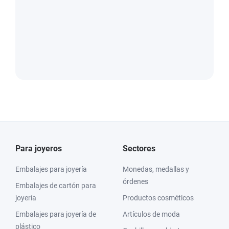
Para joyeros
Sectores
Embalajes para joyería
Monedas, medallas y
órdenes
Embalajes de cartón para
joyería
Productos cosméticos
Embalajes para joyería de
Artículos de moda
plástico