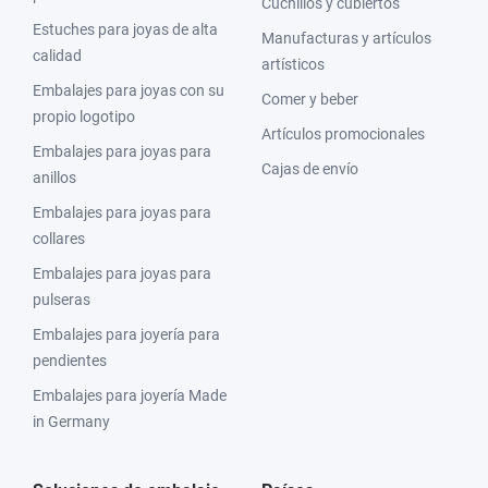
Cuchillos y cubiertos
Estuches para joyas de alta
Manufacturas y artículos
calidad
artísticos
Embalajes para joyas con su
Comer y beber
propio logotipo
Artículos promocionales
Embalajes para joyas para
Cajas de envío
anillos
Embalajes para joyas para
collares
Embalajes para joyas para
pulseras
Embalajes para joyería para
pendientes
Embalajes para joyería Made
in Germany