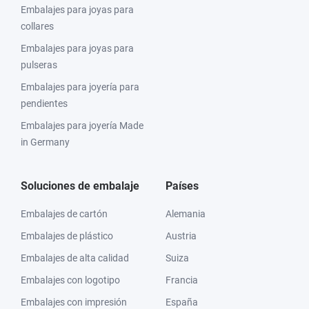
Embalajes para joyas para
collares
Embalajes para joyas para
pulseras
Embalajes para joyería para
pendientes
Embalajes para joyería Made
in Germany
Soluciones de embalaje
Países
Embalajes de cartón
Alemania
Embalajes de plástico
Austria
Embalajes de alta calidad
Suiza
Embalajes con logotipo
Francia
Embalajes con impresión
España