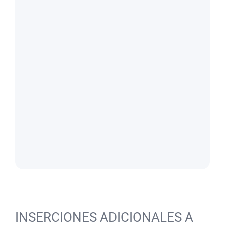
INSERCIONES ADICIONALES A