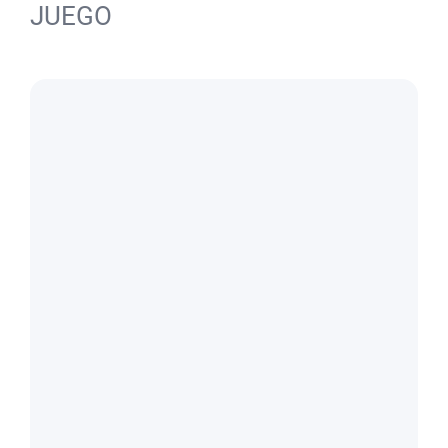
JUEGO