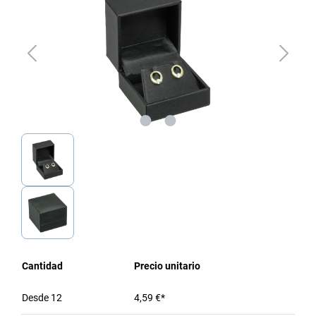
Cantidad
Precio unitario
Desde
12
4,59 €*