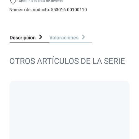
Añadir a la lista de deseos
Número de producto:
553016.00100110
Descripción
Valoraciones
OTROS ARTÍCULOS DE LA SERIE