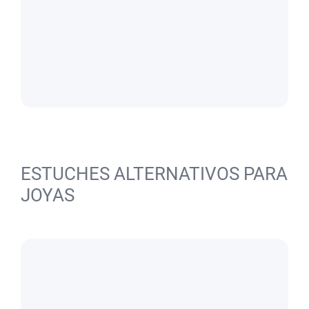
ESTUCHES ALTERNATIVOS PARA
JOYAS