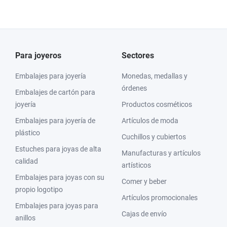
Para joyeros
Sectores
Embalajes para joyería
Monedas, medallas y
órdenes
Embalajes de cartón para
joyería
Productos cosméticos
Embalajes para joyería de
Artículos de moda
plástico
Cuchillos y cubiertos
Estuches para joyas de alta
Manufacturas y artículos
calidad
artísticos
Embalajes para joyas con su
Comer y beber
propio logotipo
Artículos promocionales
Embalajes para joyas para
Cajas de envío
anillos