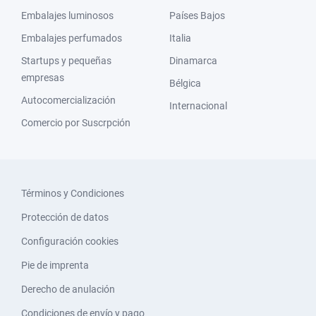
Embalajes luminosos
Países Bajos
Embalajes perfumados
Italia
Startups y pequeñas
Dinamarca
empresas
Bélgica
Autocomercialización
Internacional
Comercio por Suscrpción
Términos y Condiciones
Protección de datos
Configuración cookies
Pie de imprenta
Derecho de anulación
Condiciones de envío y pago