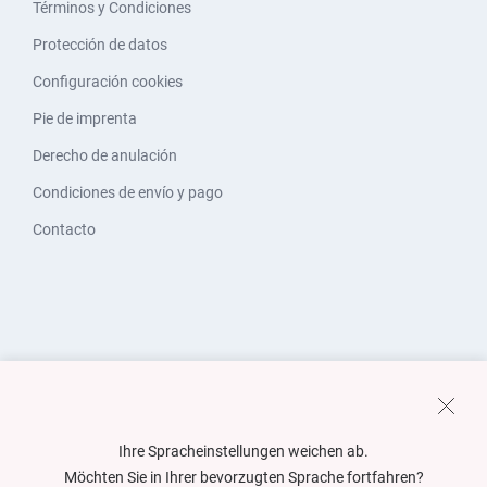
Términos y Condiciones
Protección de datos
Configuración cookies
Pie de imprenta
Derecho de anulación
Condiciones de envío y pago
Contacto
Ihre Spracheinstellungen weichen ab.
Möchten Sie in Ihrer bevorzugten Sprache fortfahren?