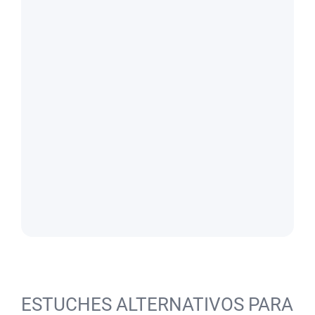
ESTUCHES ALTERNATIVOS PARA