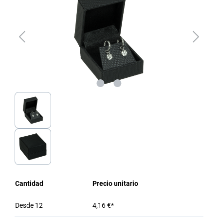
Cantidad
Precio unitario
Desde
12
4,16 €*