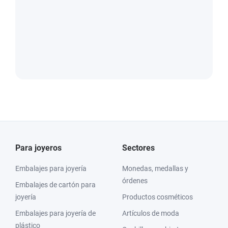
Para joyeros
Sectores
Embalajes para joyería
Monedas, medallas y
órdenes
Embalajes de cartón para
joyería
Productos cosméticos
Embalajes para joyería de
Artículos de moda
plástico