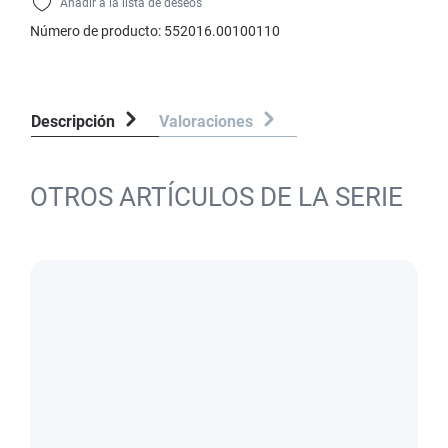
Añadir a la lista de deseos
Número de producto:
552016.00100110
Descripción
Valoraciones
OTROS ARTÍCULOS DE LA SERIE