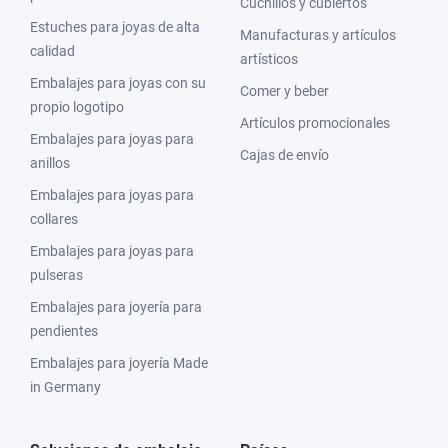
Cuchillos y cubiertos
Estuches para joyas de alta
Manufacturas y artículos
calidad
artísticos
Embalajes para joyas con su
Comer y beber
propio logotipo
Artículos promocionales
Embalajes para joyas para
Cajas de envío
anillos
Embalajes para joyas para
collares
Embalajes para joyas para
pulseras
Embalajes para joyería para
pendientes
Embalajes para joyería Made
in Germany