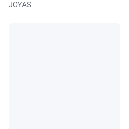
JOYAS