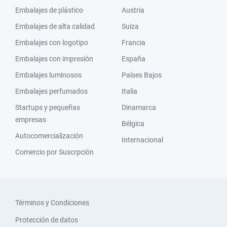
Embalajes de plástico
Austria
Embalajes de alta calidad
Suiza
Embalajes con logotipo
Francia
Embalajes con impresión
España
Embalajes luminosos
Países Bajos
Embalajes perfumados
Italia
Startups y pequeñas
Dinamarca
empresas
Bélgica
Autocomercialización
Internacional
Comercio por Suscrpción
Términos y Condiciones
Protección de datos