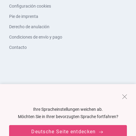
Configuración cookies
Pie de imprenta
Derecho de anulación
Condiciones de envío y pago
Contacto
Ihre Spracheinstellungen weichen ab.
Möchten Sie in Ihrer bevorzugten Sprache fortfahren?
Deutsche Seite entdecken