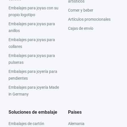
artísticos
Embalajes para joyas con su
Comer y beber
propio logotipo
Artículos promocionales
Embalajes para joyas para
Cajas de envío
anillos
Embalajes para joyas para
collares
Embalajes para joyas para
pulseras
Embalajes para joyería para
pendientes
Embalajes para joyería Made
in Germany
Soluciones de embalaje
Países
Embalajes de cartón
Alemania