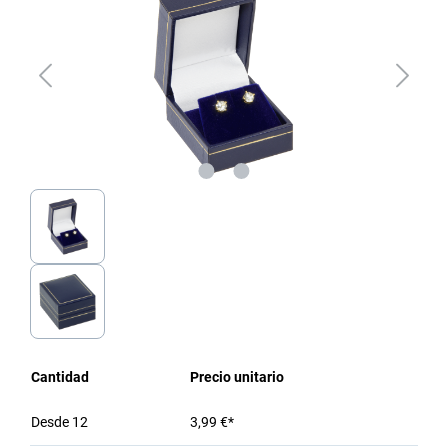
Cantidad
Precio unitario
Desde
12
3,99 €*