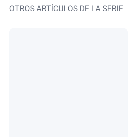
OTROS ARTÍCULOS DE LA SERIE