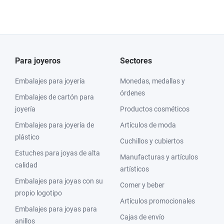
Para joyeros
Sectores
Embalajes para joyería
Monedas, medallas y
órdenes
Embalajes de cartón para
joyería
Productos cosméticos
Embalajes para joyería de
Artículos de moda
plástico
Cuchillos y cubiertos
Estuches para joyas de alta
Manufacturas y artículos
calidad
artísticos
Embalajes para joyas con su
Comer y beber
propio logotipo
Artículos promocionales
Embalajes para joyas para
Cajas de envío
anillos