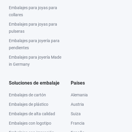
Embalajes para joyas para
collares
Embalajes para joyas para
pulseras
Embalajes para joyería para
pendientes
Embalajes para joyería Made
in Germany
Soluciones de embalaje
Países
Embalajes de cartón
Alemania
Embalajes de plástico
Austria
Embalajes de alta calidad
Suiza
Embalajes con logotipo
Francia