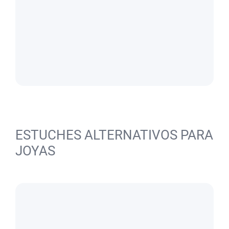
ESTUCHES ALTERNATIVOS PARA
JOYAS