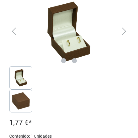
1,77 €*
Contenido:
1 unidades