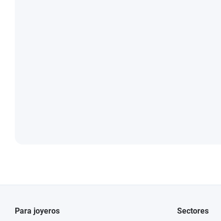
Para joyeros
Sectores