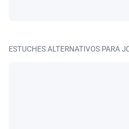
ESTUCHES ALTERNATIVOS PARA J