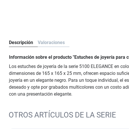
Descripción
Valoraciones
Información sobre el producto "Estuches de joyería par
Los estuches de joyería de la serie 5100 ELEGANCE en color 
dimensiones de 165 x 165 x 25 mm, ofrecen espacio suficient
joyería en un elegante negro. Para un toque individual, el es
deseado y opte por grabados multicolores con un costo adic
con una presentación elegante.
OTROS ARTÍCULOS DE LA SERIE