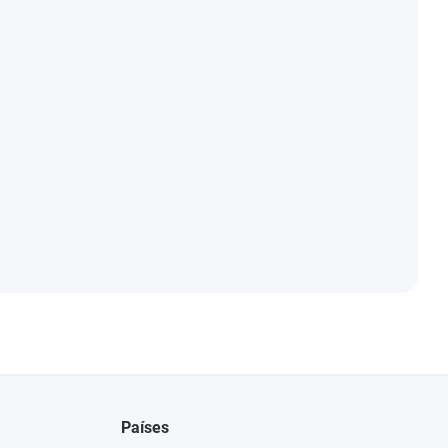
Países