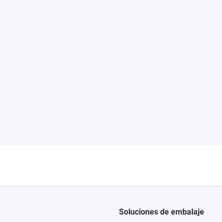
Soluciones de embalaje