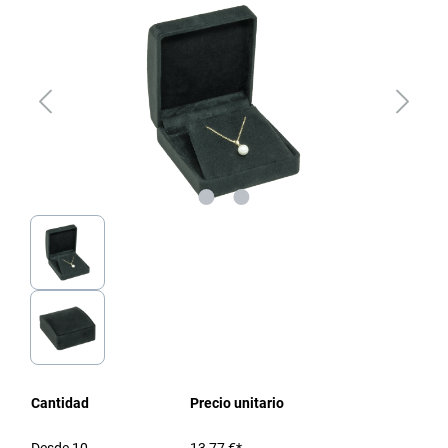
Cantidad
Precio unitario