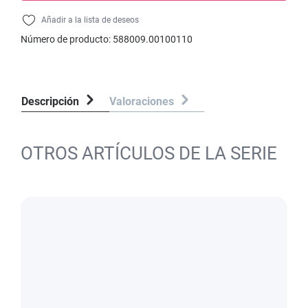
Añadir a la lista de deseos
Número de producto:
588009.00100110
Descripción
Valoraciones
OTROS ARTÍCULOS DE LA SERIE