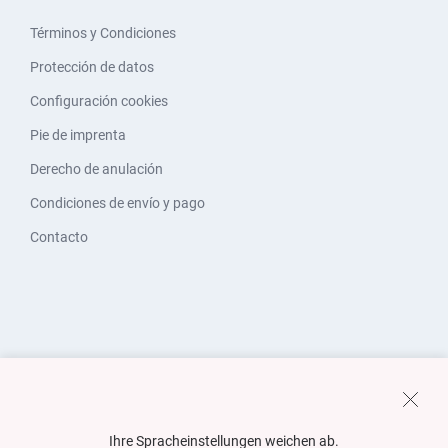
Términos y Condiciones
Protección de datos
Configuración cookies
Pie de imprenta
Derecho de anulación
Condiciones de envío y pago
Contacto
Ihre Spracheinstellungen weichen ab.