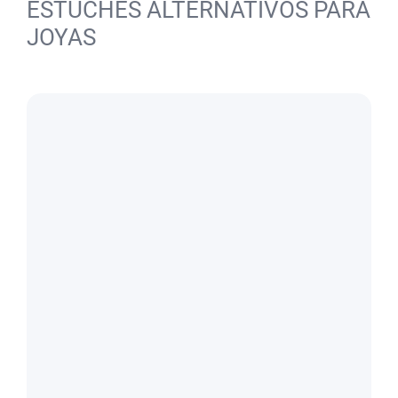
ESTUCHES ALTERNATIVOS PARA
JOYAS