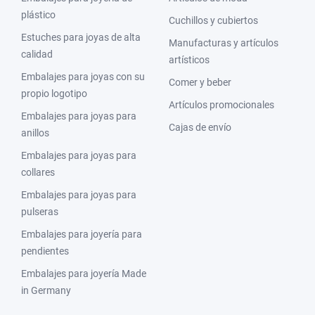
plástico
Cuchillos y cubiertos
Estuches para joyas de alta
Manufacturas y artículos
calidad
artísticos
Embalajes para joyas con su
Comer y beber
propio logotipo
Artículos promocionales
Embalajes para joyas para
Cajas de envío
anillos
Embalajes para joyas para
collares
Embalajes para joyas para
pulseras
Embalajes para joyería para
pendientes
Embalajes para joyería Made
in Germany