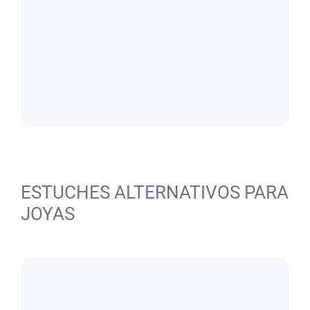
ESTUCHES ALTERNATIVOS PARA
JOYAS