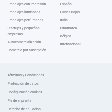
Embalajes con impresión
España
Embalajes luminosos
Países Bajos
Embalajes perfumados
Italia
Startups y pequeñas
Dinamarca
empresas
Bélgica
Autocomercialización
Internacional
Comercio por Suscrpción
Términos y Condiciones
Protección de datos
Configuración cookies
Pie de imprenta
Derecho de anulación