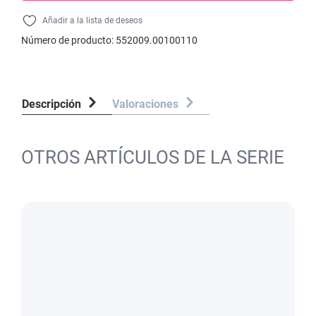
Añadir a la lista de deseos
Número de producto:
552009.00100110
Descripción
Valoraciones
OTROS ARTÍCULOS DE LA SERIE