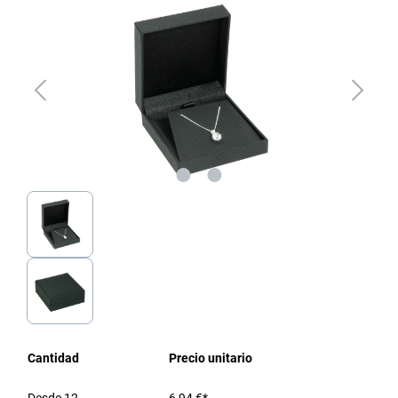
Cantidad
Precio unitario