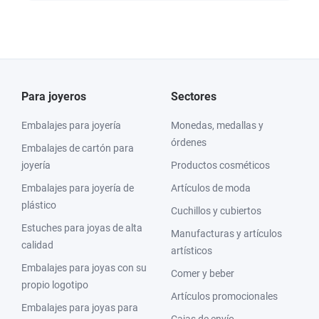
Para joyeros
Sectores
Embalajes para joyería
Monedas, medallas y
órdenes
Embalajes de cartón para
joyería
Productos cosméticos
Embalajes para joyería de
Artículos de moda
plástico
Cuchillos y cubiertos
Estuches para joyas de alta
Manufacturas y artículos
calidad
artísticos
Embalajes para joyas con su
Comer y beber
propio logotipo
Artículos promocionales
Embalajes para joyas para