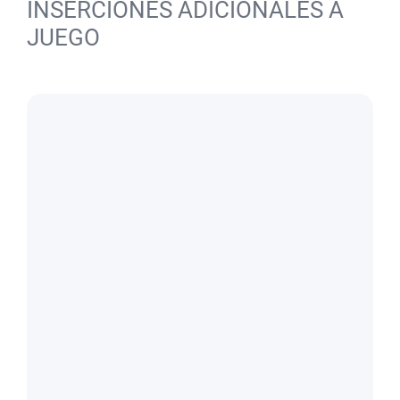
INSERCIONES ADICIONALES A
JUEGO