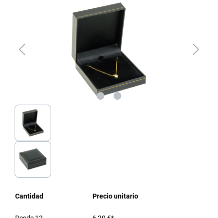
Cantidad
Precio unitario