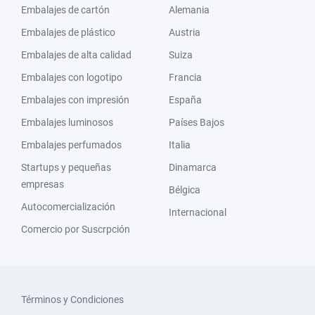
Embalajes de cartón
Alemania
Embalajes de plástico
Austria
Embalajes de alta calidad
Suiza
Embalajes con logotipo
Francia
Embalajes con impresión
España
Embalajes luminosos
Países Bajos
Embalajes perfumados
Italia
Startups y pequeñas
Dinamarca
empresas
Bélgica
Autocomercialización
Internacional
Comercio por Suscrpción
Términos y Condiciones