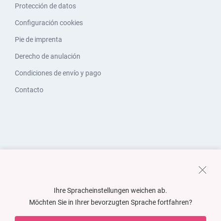
Protección de datos
Configuración cookies
Pie de imprenta
Derecho de anulación
Condiciones de envío y pago
Contacto
Ihre Spracheinstellungen weichen ab.
Möchten Sie in Ihrer bevorzugten Sprache fortfahren?