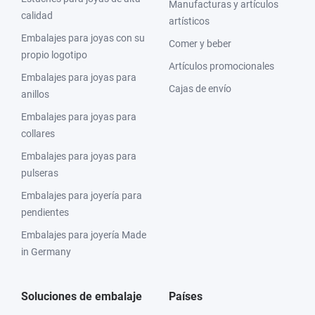
Manufacturas y artículos
calidad
artísticos
Embalajes para joyas con su
Comer y beber
propio logotipo
Artículos promocionales
Embalajes para joyas para
Cajas de envío
anillos
Embalajes para joyas para
collares
Embalajes para joyas para
pulseras
Embalajes para joyería para
pendientes
Embalajes para joyería Made
in Germany
Soluciones de embalaje
Países