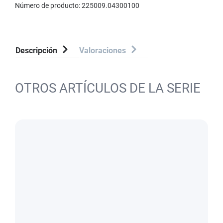
Número de producto:
225009.04300100
Descripción
Valoraciones
OTROS ARTÍCULOS DE LA SERIE