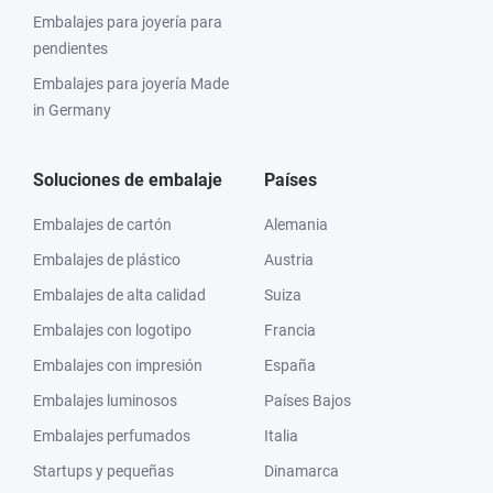
Embalajes para joyería para
pendientes
Embalajes para joyería Made
in Germany
Soluciones de embalaje
Países
Embalajes de cartón
Alemania
Embalajes de plástico
Austria
Embalajes de alta calidad
Suiza
Embalajes con logotipo
Francia
Embalajes con impresión
España
Embalajes luminosos
Países Bajos
Embalajes perfumados
Italia
Startups y pequeñas
Dinamarca