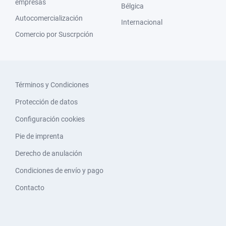
empresas
Bélgica
Autocomercialización
Internacional
Comercio por Suscrpción
Términos y Condiciones
Protección de datos
Configuración cookies
Pie de imprenta
Derecho de anulación
Condiciones de envío y pago
Contacto