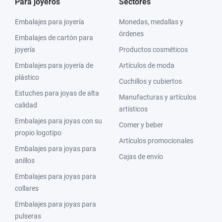
Para joyeros
Sectores
Embalajes para joyería
Monedas, medallas y
órdenes
Embalajes de cartón para
joyería
Productos cosméticos
Embalajes para joyería de
Artículos de moda
plástico
Cuchillos y cubiertos
Estuches para joyas de alta
Manufacturas y artículos
calidad
artísticos
Embalajes para joyas con su
Comer y beber
propio logotipo
Artículos promocionales
Embalajes para joyas para
Cajas de envío
anillos
Embalajes para joyas para
collares
Embalajes para joyas para
pulseras